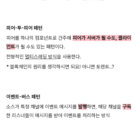
피어-투-피어 패턴
피어를 하나의 컴포넌트로 간주해
피어가 서버가 될 수도, 클라이
언트
가 될 수도 있는 패턴이다.
전형적인
멀티스레딩 방식
을 사용한다.
* 블록체인의 원리를 생각하시면 되요! 아니면 토렌트..?
이벤트-버스 패턴
소스가 특정 채널에 이벤트 메시지를
발행
하면, 해당 채널을
구독
한 리스너들이 메시지를 받아 이벤트를 처리하는 방식