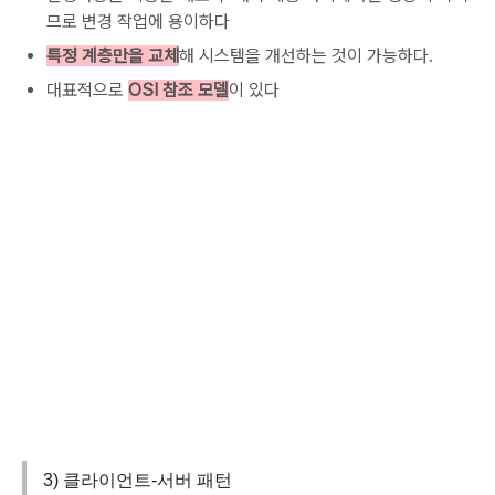
므로 변경 작업에 용이하다
특정 계층만을 교체
해 시스템을 개선하는 것이 가능하다.
대표적으로
OSI 참조 모델
이 있다
3) 클라이언트-서버 패턴