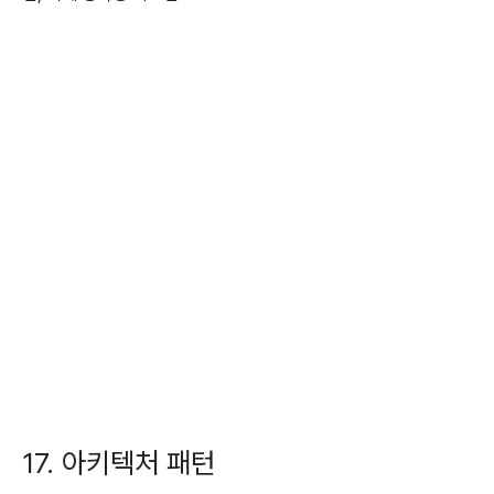
17. 아키텍처 패턴