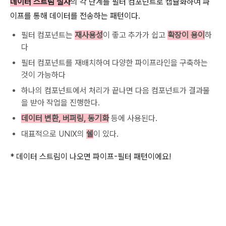
데이터 스트림 절차
의 각 단계를 필터 컴포넌트로 캡슐화하여 파
이프를 통해 데이터를 전송하는 패턴이다.
필터 컴포넌트는
재사용성
이 좋고 추가가 쉽고
확장이 용이
하
다
필터 컴포넌트를 재배치하여 다양한 파이프라인을 구축하는
것이 가능하다
하나의 컴포넌트에서 처리가 끝나면 다음 컴포넌트가 결과물
을 받아 작업을 진행한다.
데이터 변환, 버퍼링, 동기화
등에 사용된다.
대표적으로 UNIX의
쉘
이 있다.
* 데이터 스트림이 나오면 파이프-필터 패턴이에요!