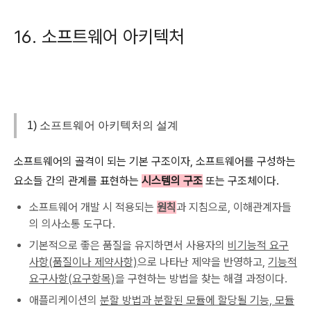
16. 소프트웨어 아키텍처
1)
소프트웨어 아키텍처의 설계
소프트웨어의 골격이 되는 기본 구조이자, 소프트웨어를 구성하는
요소들 간의 관계를 표현하는
시스템의 구조
또는 구조체이다.
소프트웨어 개발 시 적용되는
원칙
과 지침으로, 이해관계자들
의 의사소통 도구다.
기본적으로 좋은 품질을 유지하면서 사용자의
비기능적 요구
사항(품질이나 제약사항)
으로 나타난 제약을 반영하고,
기능적
요구사항(요구항목)
을 구현하는 방법을 찾는 해결 과정이다.
애플리케이션의
분할 방법과 분할된 모듈에 할당될 기능, 모듈