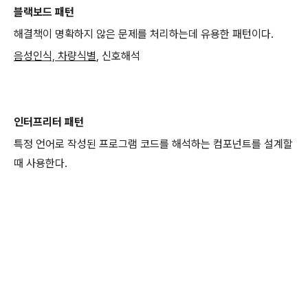
블랙보드 패턴
해결책이 명확하지 않은 문제를 처리하는데 유용한 패턴이다.
음성인식, 차량식별
, 신호해석
인터프리터 패턴
특정 언어로 작성된 프로그램 코드를 해석하는 컴포넌트를 설계할
때 사용한다.