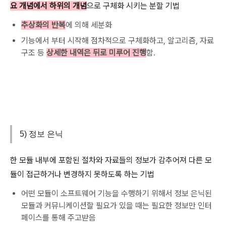
요 개념에서 하위의 개념
으로 구체화 시키는 분할 기법
추상화의 반복
에 의해 세분화
기능에서 부터 시작해 점차적으로 구체화하고, 알고리즘, 자료
구조 등
상세한 내역은 뒤로 미루어 진행
함.
5) 정보 은닉
한 모듈 내부에 포함된 절차와 자료들의 정보가 감추어져 다른 모
듈이 접근하거나 변경하지 못하도록 하는 기법
어떤 모듈이 소프트웨어 기능을 수행하기 위해서 정보 은닉된
모듈과 커뮤니케이션할 필요가 있을 때는 필요한 정보만 인터
페이스를 통해 주고받음