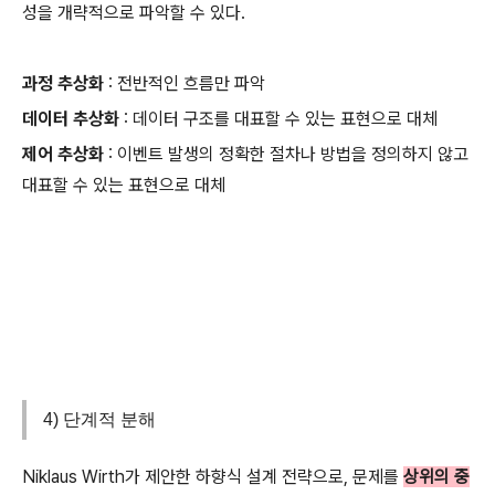
성을 개략적으로 파악할 수 있다.
과정 추상화
: 전반적인 흐름만 파악
데이터 추상화
: 데이터 구조를 대표할 수 있는 표현으로 대체
제어 추상화
: 이벤트 발생의 정확한 절차나 방법을 정의하지 않고
대표할 수 있는 표현으로 대체
4) 단계적 분해
Niklaus Wirth가 제안한 하향식 설계 전략으로, 문제를
상위의
중