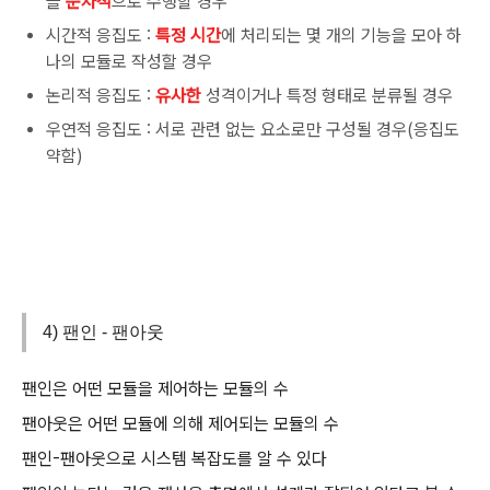
을
순차적
으로 수행할 경우
시간적 응집도 :
특정 시간
에 처리되는 몇 개의 기능을 모아 하
나의 모듈로 작성할 경우
논리적 응집도 :
유사한
성격이거나 특정 형태로 분류될 경우
우연적 응집도 : 서로 관련 없는 요소로만 구성될 경우(응집도
약함)
4) 팬인 - 팬아웃
팬인은 어떤 모듈을 제어하는 모듈의 수
팬아웃은 어떤 모듈에 의해 제어되는 모듈의 수
팬인-팬아웃으로 시스템 복잡도를 알 수 있다