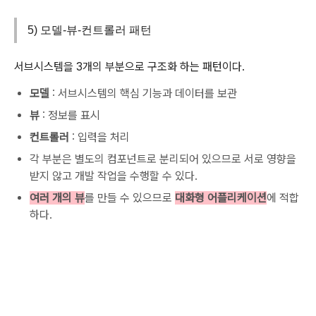
5) 모델-뷰-컨트롤러 패턴
서브시스템을 3개의 부분으로 구조화 하는 패턴이다.
모델
: 서브시스템의 핵심 기능과 데이터를 보관
뷰
: 정보를 표시
컨트롤러
: 입력을 처리
각 부분은 별도의 컴포넌트로 분리되어 있으므로 서로 영향을
받지 않고 개발 작업을 수행할 수 있다.
여러 개의 뷰
를 만들 수 있으므로
대화형 어플리케이션
에 적합
하다.