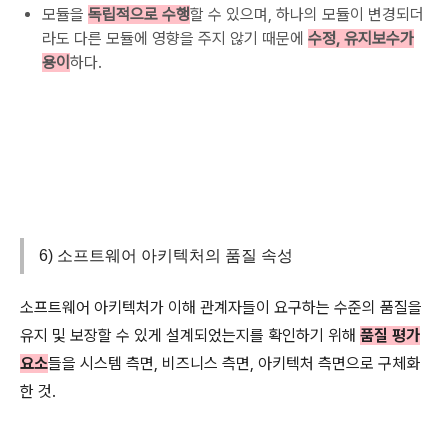
모듈을
독립적으로 수행
할 수 있으며, 하나의 모듈이 변경되더
라도 다른 모듈에 영향을 주지 않기 때문에
수정, 유지보수가
용이
하다.
6) 소프트웨어 아키텍처의 품질 속성
소프트웨어 아키텍처가 이해 관계자들이 요구하는 수준의 품질을
유지 및 보장할 수 있게 설계되었는지를 확인하기 위해
품질 평가
요소
들을 시스템 측면, 비즈니스 측면, 아키텍처 측면으로 구체화
한 것.