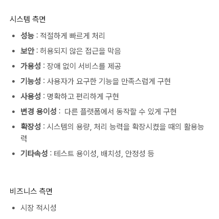
시스템 측면
성능
: 적절하게 빠르게 처리
보안
: 허용되지 않은 접근을 막음
가용성
: 장애 없이 서비스를 제공
기능성
: 사용자가 요구한 기능을 만족스럽게 구현
사용성
: 명확하고 편리하게 구현
변경 용이성
: 다른 플랫폼에서 동작할 수 있게 구현
확장성
: 시스템의 용량, 처리 능력을 확장시켰을 때의 활용능
력
기타속성
: 테스트 용이성, 배치성, 안정성 등
비즈니스 측면
시장 적시성