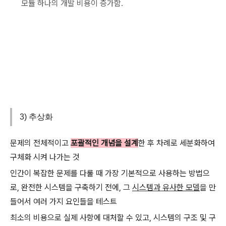
모듈 하나의 개발 비용이 증가함.
3) 추상화
문제의 전체적이고
포괄적인 개념을 설계
한 후 차례로 세분화하여
구체화 시켜 나가는 것
인간이 복잡한 문제를 다룰 때 가장 기본적으로 사용하는 방법으
로, 완전한 시스템을 구축하기 전에, 그
시스템과 유사한 모델
을 만
들어서 여러 가지 요인들을 테스트
최소의 비용으로 실제 사항에 대처할 수 있고, 시스템의 구조 및 구