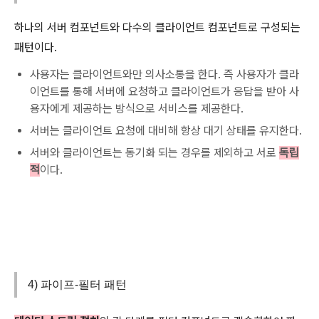
하나의 서버 컴포넌트와 다수의 클라이언트 컴포넌트로 구성되는
패턴이다.
사용자는 클라이언트와만 의사소통을 한다. 즉 사용자가 클라
이언트를 통해 서버에 요청하고 클라이언트가 응답을 받아 사
용자에게 제공하는 방식으로 서비스를 제공한다.
서버는 클라이언트 요청에 대비해 항상 대기 상태를 유지한다.
서버와 클라이언트는 동기화 되는 경우를 제외하고 서로
독립
적
이다.
4) 파이프-필터 패턴