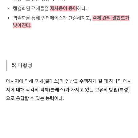
캡슐화된 객체들은
재사용이 용이
하다.
캡슐화를 통해 인터페이스가 단순해지고,
객체 간의 결합도가
낮아진다.
5) 다형성
메시지에 의해 객체(클래스)가 연산을 수행하게 될 때 하나의 메시
지에 대해 각각의 객체(클래스)가 가지고 있는 고유의 방법(특성)
으로 응답할 수 있는 능력이다.