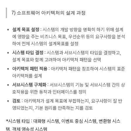
7) 소프트웨어 아키텍처의 설계 과정
설계 목표 설정
: 시스템의 개발 방향을 명확히 하기 위해 설계
에 영향을 주는 비즈니스 목표, 우선순위 등의 요구사항을 분석
하여 전체 시스템의 설계목표를 설정
시스템 타입 결정
: 시스템과 서브시스템의 타입을 결정하고,
설계 목표와 함께 고려하여 아키텍처 패턴을 선택
아키텍처 패턴 적용
: 아키텍처 패턴을 참조하여 시스템의 표준
아키텍처를 설계
서브시스템 구체화
: 서브시스템의 기능 및 서브시스템 간의 상
호작용을 위한 동작과 인터페이스를 정의
검토
: 아키텍처가 설계 목표에 부합하는지, 요구사항이 잘 반
영되었는지, 기본 원리를 만족하는 지를 검토
*시스템 타입 : 대화형 시스템, 이벤트 중심 시스템, 변환형 시스
템, 객체 영속성 시스템