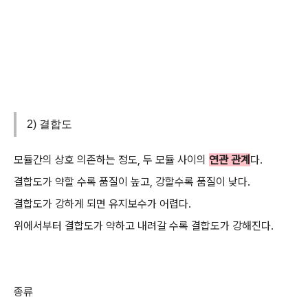
2) 결합도
모듈간의 상호 의존하는 정도, 두 모듈 사이의
연관 관계
다.
결합도가 약할 수록 품질이 높고, 강할수록 품질이 낮다.
결합도가 강하게 되면 유지보수가 어렵다.
위에서부터 결합도가 약하고 내려갈 수록 결합도가 강해진다.
종류