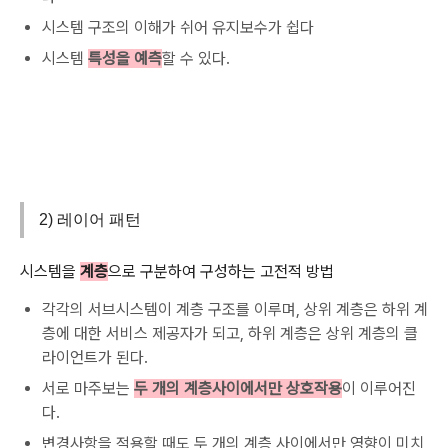
시스템 구조의 이해가 쉬어 유지보수가 쉽다
시스템
특성을 예측
할 수 있다.
2) 레이어 패턴
시스템을
계층
으로 구분하여 구성하는 고전적 방법
각각의 서브시스템이 계층 구조를 이루며, 상위 계층은 하위 계
층에 대한 서비스 제공자가 되고, 하위 계층은 상위 계층의 클
라이언트가 된다.
서로 마주보는
두 개의 계층사이에서만 상호작용
이 이루어진
다.
변경사항을 적용할 때도 두 개의 계층 사이에서만 영향이 미치