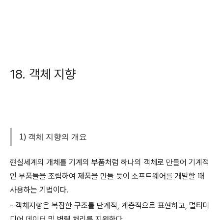
18. 객체 지향
1) 객체 지향의 개요
현실세계의 개체를 기계의 부품처럼 하나의 객체로 만들어 기계적
인 부품들을 조립하여 제품을 만들 듯이 소프트웨어를 개발할 때
사용하는 기법이다.
- 객체지향은 복잡한 구조를 단계적, 계층적으로 표현하고, 멀티미
디어 데이터 및 병렬 처리를 지원한다.