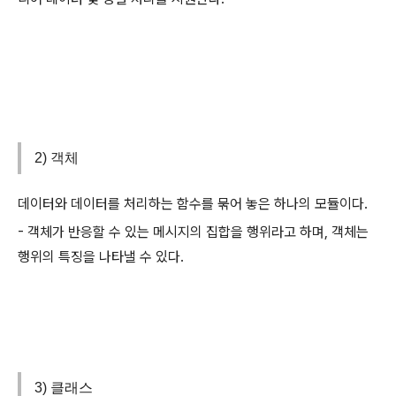
2) 객체
데이터와 데이터를 처리하는 함수를 묶어 놓은 하나의 모듈이다.
- 객체가 반응할 수 있는 메시지의 집합을 행위라고 하며, 객체는
행위의 특징을 나타낼 수 있다.
3) 클래스