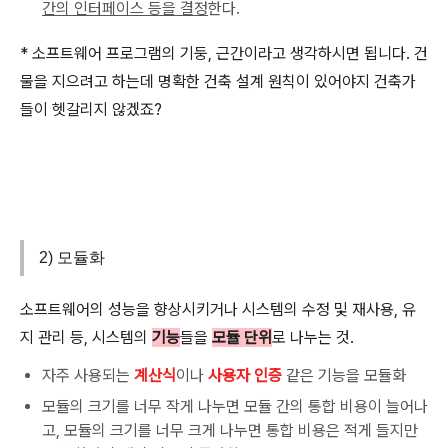
간의 인터페이스 등을 결정
한다.
* 소프트웨어 프로그램의 기둥, 근간이라고 생각하시면 됩니다. 건
물을 지으려고 하는데 명확한 건축 설계 원칙이 있어야지 건축가
들이 헷갈리지 않겠죠?
2) 모듈화
소프트웨어의 성능을 향상시키거나 시스템의 수정 및 재사용, 유
지 관리 등, 시스템의
기능
들을
모듈 단위
로 나누는 것.
자주 사용되는
계산식
이나
사용자 인증
같은 기능을 모듈화
모듈의 크기를 너무 작게 나누면 모듈 간의 통합 비용이 늘어나
고, 모듈의 크기를 너무 크게 나누면 통합 비용은 적게 들지만