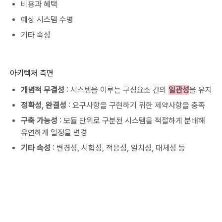
비용과 혜택
예상 시스템 수명
기타 속성
아키텍처 측면
개념적 무결성
: 시스템을 이루는 구성요소 간의
일관성
을 유지
정확성, 완결성
: 요구사항을 구현하기 위한 제약사항을 충족
구축 가능성
: 모듈 단위로 구분된 시스템을 적절하게 분배해
유연하게 일정을 변경
기타 속성
: 변경성, 시험성, 적응성, 일치성, 대체성 등