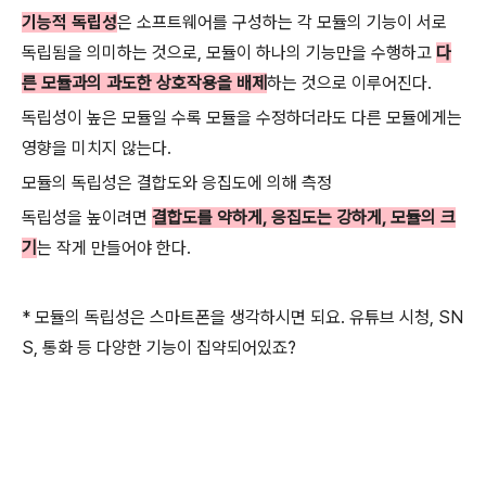
기능적 독립성
은 소프트웨어를 구성하는 각 모듈의 기능이 서로
독립됨을 의미하는 것으로, 모듈이 하나의 기능만을 수행하고
다
른 모듈과의 과도한 상호작용을 배제
하는 것으로 이루어진다.
독립성이 높은 모듈일 수록 모듈을 수정하더라도 다른 모듈에게는
영향을 미치지 않는다.
모듈의 독립성은 결합도와 응집도에 의해 측정
독립성을 높이려면
결합도를 약하게, 응집도는 강하게, 모듈의 크
기
는 작게 만들어야 한다.
* 모듈의 독립성은 스마트폰을 생각하시면 되요. 유튜브 시청, SN
S, 통화 등 다양한 기능이 집약되어있죠?