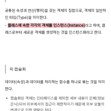
공통된 속성과 연산(행위)을 갖는 객체의 집합으로, 객체의 일반적
인 타입(Type)을 의미한다.
-
클래스에 속한 각각의 객체를 인스턴스(Instance)
라고 하며, 클
래스로부터 새로운 객체를 생성하는 것을 인스턴스화라고 한다.
4) 캡슐화
데이터(속성)과 데이터를 처리하는 함수를 하나로 묶는 것을 의미
한다.
캡슐화된 객체는 인터페이스를 제외한 세부 내용이 은폐(정보
은닉)되어 외부에서의 접근이 제한적이기 때문에 외부 모둘의
변경으로 인한 영향이 적다.