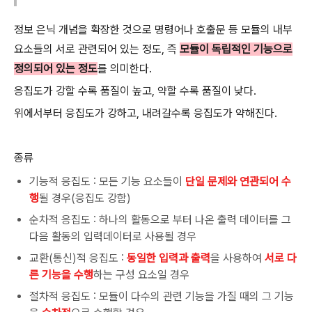
정보 은닉 개념을 확장한 것으로 명령어나 호출문 등 모듈의 내부
요소들의 서로 관련되어 있는 정도, 즉
모듈이 독립적인 기능으로
정의되어 있는 정도
를 의미한다.
응집도가 강할 수록 품질이 높고, 약할 수록 품질이 낮다.
위에서부터 응집도가 강하고, 내려갈수록 응집도가 약해진다.
종류
기능적 응집도 : 모든 기능 요소들이
단일 문제와 연관되어 수
행
될 경우(응집도 강함)
순차적 응집도 : 하나의 활동으로 부터 나온 출력 데이터를 그
다음 활동의 입력데이터로 사용될 경우
교환(통신)적 응집도 :
동일한 입력과 출력
을 사용하여
서로 다
른 기능을 수행
하는 구성 요소일 경우
절차적 응집도 : 모듈이 다수의 관련 기능을 가질 때의 그 기능