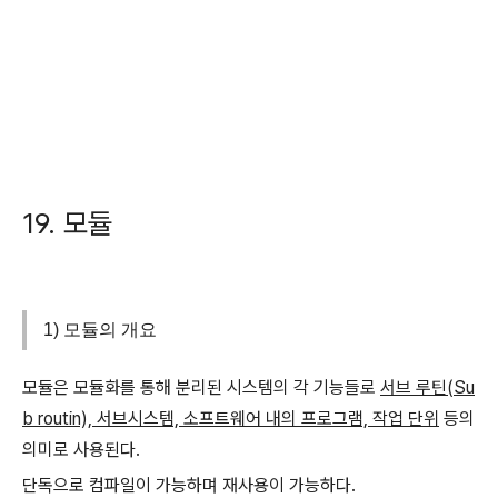
19. 모듈
1) 모듈의 개요
모듈은 모듈화를 통해 분리된 시스템의 각 기능들로
서브 루틴(Su
b routin), 서브시스템, 소프트웨어 내의 프로그램, 작업 단위
등의
의미로 사용된다.
단독으로 컴파일이 가능하며 재사용이 가능하다.