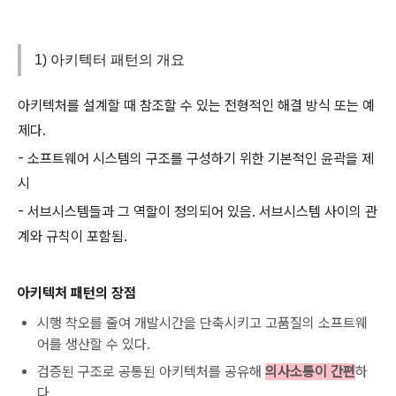
1) 아키텍터 패턴의 개요
아키텍처를 설계할 때 참조할 수 있는 전형적인 해결 방식 또는 예
제다.
- 소프트웨어 시스템의 구조를 구성하기 위한 기본적인 윤곽을 제
시
- 서브시스템들과 그 역할이 정의되어 있음. 서브시스템 사이의 관
계와 규칙이 포함됨.
아키텍처 패턴의 장점
시행 착오를 줄여 개발시간을 단축시키고 고품질의 소프트웨
어를 생산할 수 있다.
검증된 구조로 공통된 아키텍처를 공유해
의사소통이 간편
하
다