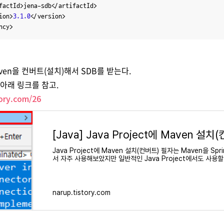
sion>
3.1
.0
</version>

 Maven을 컨버트(설치)해서 SDB를 받는다.
 아래 링크를 참고.
tory.com/26
[Java] Java Project에 Maven 설치
Java Project에 Maven 설치(컨버트) 필자는 Maven을 Spri
서 자주 사용해보았지만 일반적인 Java Project에서도 사용할
알게 되어서 이 방법을 공유하고자 글을 작성해본다. Maven을 
narup.tistory.com