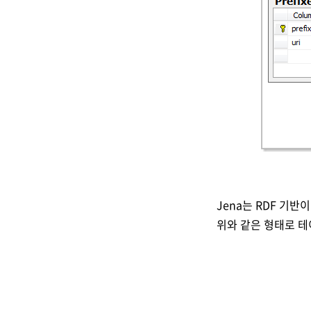
Jena는 RDF 기반
위와 같은 형태로 테