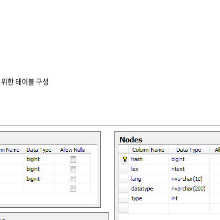
용을 위한 테이블 구성