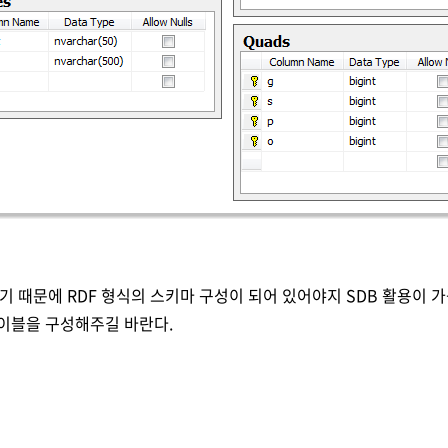
이기 때문에 RDF 형식의 스키마 구성이 되어 있어야지 SDB 활용이 
이블을 구성해주길 바란다.